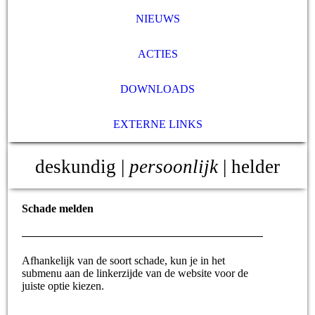
NIEUWS
ACTIES
DOWNLOADS
EXTERNE LINKS
deskundig |
persoonlijk
| helder
Schade melden
Afhankelijk van de soort schade, kun je in het
submenu aan de linkerzijde van de website voor de
juiste optie kiezen.