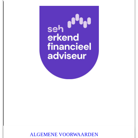
ALGEMENE VOORWAARDEN
-