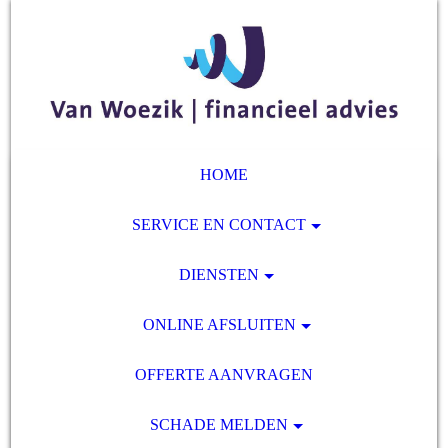
HOME
SERVICE EN CONTACT
DIENSTEN
ONLINE AFSLUITEN
OFFERTE AANVRAGEN
SCHADE MELDEN