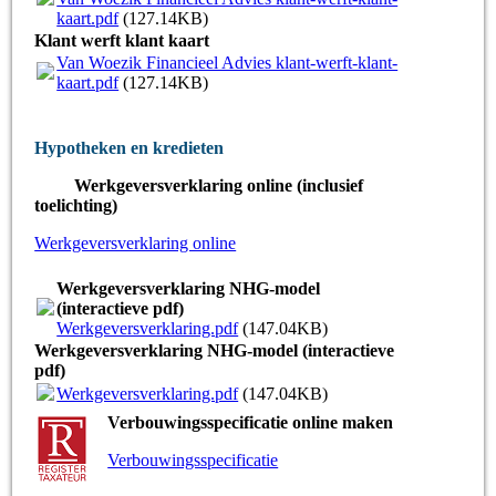
kaart.pdf
(127.14KB)
Klant werft klant kaart
Van Woezik Financieel Advies klant-werft-klant-
kaart.pdf
(127.14KB)
Hypotheken en kredieten
Werkgeversverklaring online (inclusief
toelichting)
Werkgeversverklaring online
Werkgeversverklaring NHG-model
(interactieve pdf)
Werkgeversverklaring.pdf
(147.04KB)
Werkgeversverklaring NHG-model (interactieve
pdf)
Werkgeversverklaring.pdf
(147.04KB)
Verbouwingsspecificatie online maken
Verbouwingsspecificatie