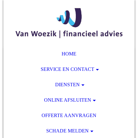
HOME
SERVICE EN CONTACT
DIENSTEN
ONLINE AFSLUITEN
OFFERTE AANVRAGEN
SCHADE MELDEN