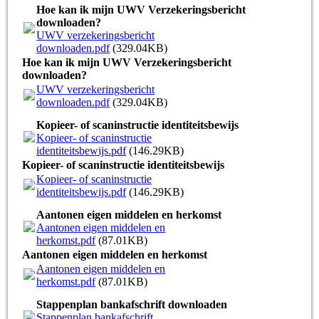
Hoe kan ik mijn UWV Verzekeringsbericht
downloaden?
UWV verzekeringsbericht
downloaden.pdf
(329.04KB)
Hoe kan ik mijn UWV Verzekeringsbericht
downloaden?
UWV verzekeringsbericht
downloaden.pdf
(329.04KB)
Kopieer- of scaninstructie identiteitsbewijs
Kopieer- of scaninstructie
identiteitsbewijs.pdf
(146.29KB)
Kopieer- of scaninstructie identiteitsbewijs
Kopieer- of scaninstructie
identiteitsbewijs.pdf
(146.29KB)
Aantonen eigen middelen en herkomst
Aantonen eigen middelen en
herkomst.pdf
(87.01KB)
Aantonen eigen middelen en herkomst
Aantonen eigen middelen en
herkomst.pdf
(87.01KB)
Stappenplan bankafschrift downloaden
Stappenplan bankafschrift