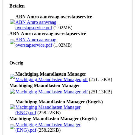
Betalen
ABN Amro aanvraag overstapservice
ABN Amro aanvraag
overstapservice.pdf
(1.02MB)
ABN Amro aanvraag overstapservice
ABN Amro aanvraag
overstapservice.pdf
(1.02MB)
Overig
Machtiging Maandlasten Manager
Machtiging Maandlasten Manager.pdf
(251.13KB)
Machtiging Maandlasten Manager
Machtiging Maandlasten Manager.pdf
(251.13KB)
Machtigng Maandlasten Manager (Engels)
Machtiging Maandlasten Manager
(ENG).pdf
(258.22KB)
Machtigng Maandlasten Manager (Engels)
Machtiging Maandlasten Manager
(ENG).pdf
(258.22KB)