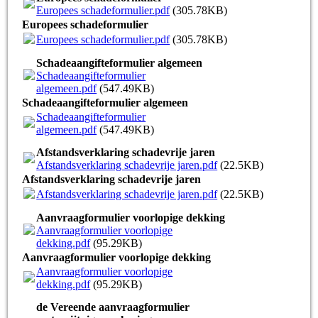
Europees schadeformulier.pdf
(305.78KB)
Europees schadeformulier
Europees schadeformulier.pdf
(305.78KB)
Schadeaangifteformulier algemeen
Schadeaangifteformulier
algemeen.pdf
(547.49KB)
Schadeaangifteformulier algemeen
Schadeaangifteformulier
algemeen.pdf
(547.49KB)
Afstandsverklaring schadevrije jaren
Afstandsverklaring schadevrije jaren.pdf
(22.5KB)
Afstandsverklaring schadevrije jaren
Afstandsverklaring schadevrije jaren.pdf
(22.5KB)
Aanvraagformulier voorlopige dekking
Aanvraagformulier voorlopige
dekking.pdf
(95.29KB)
Aanvraagformulier voorlopige dekking
Aanvraagformulier voorlopige
dekking.pdf
(95.29KB)
de Vereende aanvraagformulier