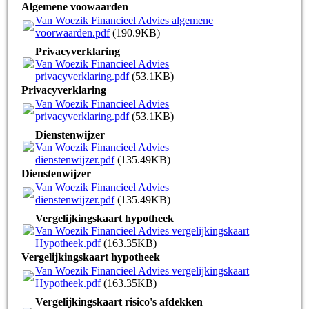
Algemene voowaarden
Van Woezik Financieel Advies algemene
voorwaarden.pdf
(190.9KB)
Privacyverklaring
Van Woezik Financieel Advies
privacyverklaring.pdf
(53.1KB)
Privacyverklaring
Van Woezik Financieel Advies
privacyverklaring.pdf
(53.1KB)
Dienstenwijzer
Van Woezik Financieel Advies
dienstenwijzer.pdf
(135.49KB)
Dienstenwijzer
Van Woezik Financieel Advies
dienstenwijzer.pdf
(135.49KB)
Vergelijkingskaart hypotheek
Van Woezik Financieel Advies vergelijkingskaart
Hypotheek.pdf
(163.35KB)
Vergelijkingskaart hypotheek
Van Woezik Financieel Advies vergelijkingskaart
Hypotheek.pdf
(163.35KB)
Vergelijkingskaart risico's afdekken