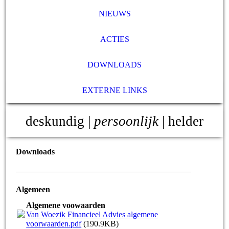
NIEUWS
ACTIES
DOWNLOADS
EXTERNE LINKS
deskundig |
persoonlijk
| helder
Downloads
Algemeen
Algemene voowaarden
Van Woezik Financieel Advies algemene
voorwaarden.pdf
(190.9KB)