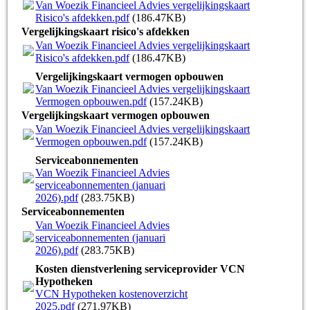
Van Woezik Financieel Advies vergelijkingskaart
Risico's afdekken.pdf
(186.47KB)
Vergelijkingskaart risico's afdekken
Van Woezik Financieel Advies vergelijkingskaart
Risico's afdekken.pdf
(186.47KB)
Vergelijkingskaart vermogen opbouwen
Van Woezik Financieel Advies vergelijkingskaart
Vermogen opbouwen.pdf
(157.24KB)
Vergelijkingskaart vermogen opbouwen
Van Woezik Financieel Advies vergelijkingskaart
Vermogen opbouwen.pdf
(157.24KB)
Serviceabonnementen
Van Woezik Financieel Advies
serviceabonnementen (januari
2026).pdf
(283.75KB)
Serviceabonnementen
Van Woezik Financieel Advies
serviceabonnementen (januari
2026).pdf
(283.75KB)
Kosten dienstverlening serviceprovider VCN
Hypotheken
VCN Hypotheken kostenoverzicht
2025.pdf
(271.97KB)