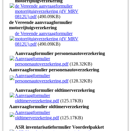
motorrijtuigverzekering
de Vereende aanvraagformulier
motorrijtuigverzekering (dV MRV
0812U).pdf
(490.09KB)
de Vereende aanvraagformulier
motorrijtuigverzekering
de Vereende aanvraagformulier
motorrijtuigverzekering (dV MRV
0812U).pdf
(490.09KB)
Aanvraagformulier personenautoverzekering
Aanvraagformulier
personenautoverzekering.pdf
(128.32KB)
Aanvraagformulier personenautoverzekering
Aanvraagformulier
personenautoverzekering.pdf
(128.32KB)
Aanvraagformulier oldtimerverzekering
Aanvraagformulier
oldtimerverzekering.pdf
(125.17KB)
Aanvraagformulier oldtimerverzekering
Aanvraagformulier
oldtimerverzekering.pdf
(125.17KB)
ASR inventarisatieformulier Voordeelpakket