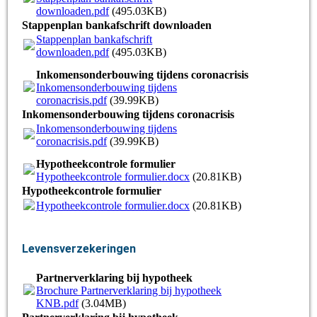
downloaden.pdf
(495.03KB)
Stappenplan bankafschrift downloaden
Stappenplan bankafschrift
downloaden.pdf
(495.03KB)
Inkomensonderbouwing tijdens coronacrisis
Inkomensonderbouwing tijdens
coronacrisis.pdf
(39.99KB)
Inkomensonderbouwing tijdens coronacrisis
Inkomensonderbouwing tijdens
coronacrisis.pdf
(39.99KB)
Hypotheekcontrole formulier
Hypotheekcontrole formulier.docx
(20.81KB)
Hypotheekcontrole formulier
Hypotheekcontrole formulier.docx
(20.81KB)
Levensverzekeringen
Partnerverklaring bij hypotheek
Brochure Partnerverklaring bij hypotheek
KNB.pdf
(3.04MB)