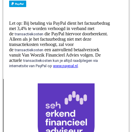
Let op: Bij betaling via PayPal dient het factuurbedrag
met 3,4% te worden verhoogd in verband met
de
die PayPal hiervoor doorberekent.
transactiekosten
Alleen als je het factuurbedrag niet met deze
transactiekosten verhoogt, zal voor
de
een aanvullend betaalverzoek
transactiekosten
vanuit Van Woezik Financieel Advies volgen. De
actuele
transactiekosten
kun je altijd raadplegen via
internetsite van PayPal op
www.paypal.nl
.