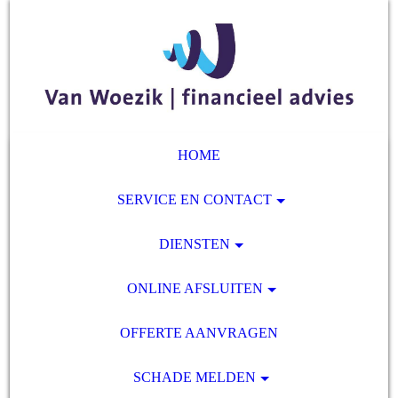
HOME
SERVICE EN CONTACT
DIENSTEN
ONLINE AFSLUITEN
OFFERTE AANVRAGEN
SCHADE MELDEN