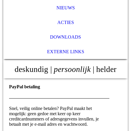
NIEUWS
ACTIES
DOWNLOADS
EXTERNE LINKS
deskundig |
persoonlijk
| helder
PayPal betaling
Snel, veilig online betalen? PayPal maakt het
mogelijk: geen gedoe met keer op keer
creditcardnummers of adresgegevens invullen, je
betaalt met je e-mail adres en wachtwoord.