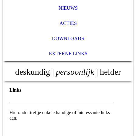
NIEUWS
ACTIES
DOWNLOADS
EXTERNE LINKS
deskundig |
persoonlijk
| helder
Links
Hieronder tref je enkele handige of interessante links
aan.