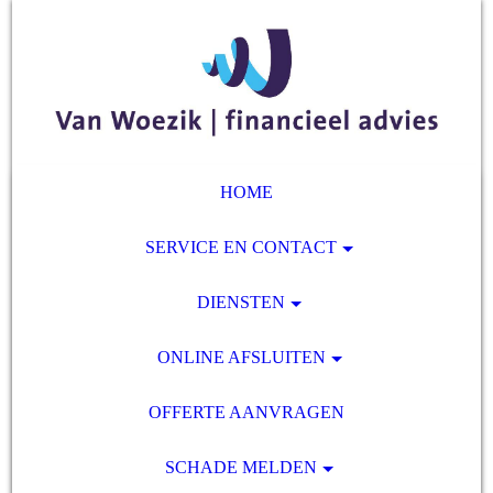
HOME
SERVICE EN CONTACT
DIENSTEN
ONLINE AFSLUITEN
OFFERTE AANVRAGEN
SCHADE MELDEN