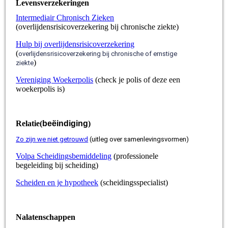
Levensverzekeringen
Intermediair Chronisch Zieken
(overlijdensrisicoverzekering bij chronische ziekte)
Hulp bij overlijdensrisicoverzekering
(
overlijdensrisicoverzekering bij chronische of ernstige
)
ziekte
Vereniging Woekerpolis
(check je polis of deze een
woekerpolis is)
Relatie(
beëindiging
)
Zo zijn we niet getrouwd
(uitleg over samenlevingsvormen)
Volpa Scheidingsbemiddeling
(professionele
begeleiding bij scheiding)
Scheiden en je hypotheek
(scheidingsspecialist)
Nalatenschappen