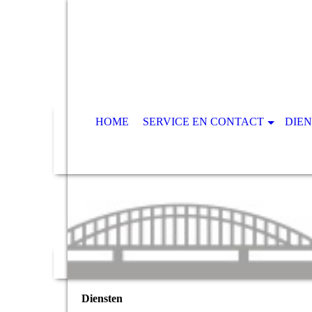
HOME
SERVICE EN CONTACT
DIE
Diensten