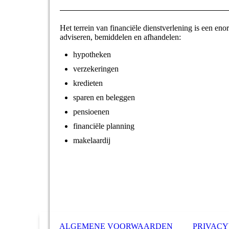
Het terrein van financiële dienstverlening is een 
adviseren, bemiddelen en afhandelen:
hypotheken
verzekeringen
kredieten
sparen en beleggen
pensioenen
financiële planning
makelaardij
ALGEMENE VOORWAARDEN
PRIVAC
-