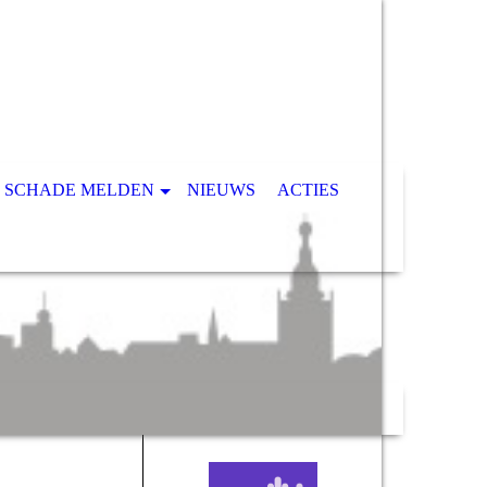
SCHADE MELDEN
NIEUWS
ACTIES