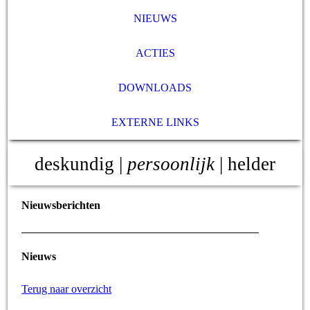
NIEUWS
ACTIES
DOWNLOADS
EXTERNE LINKS
deskundig |
persoonlijk
| helder
Nieuwsberichten
Nieuws
Terug naar overzicht