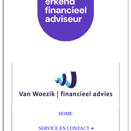
HOME
SERVICE EN CONTACT