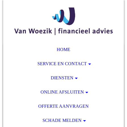
HOME
SERVICE EN CONTACT
DIENSTEN
ONLINE AFSLUITEN
OFFERTE AANVRAGEN
SCHADE MELDEN