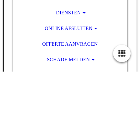
DIENSTEN
ONLINE AFSLUITEN
OFFERTE AANVRAGEN
SCHADE MELDEN
NIEUWS
ACTIES
DOWNLOADS
EXTERNE LINKS