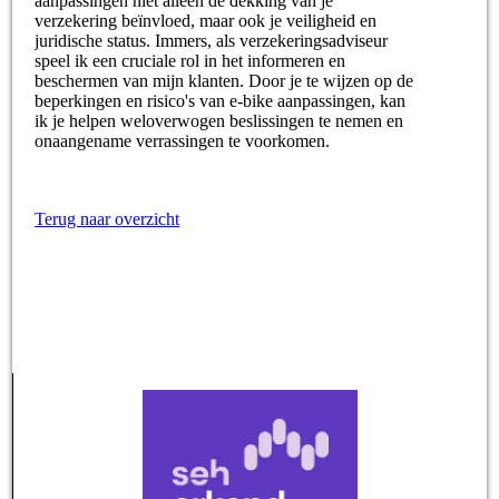
aanpassingen niet alleen de dekking van je
verzekering beïnvloed, maar ook je veiligheid en
juridische status. Immers, als verzekeringsadviseur
speel ik een cruciale rol in het informeren en
beschermen van mijn klanten. Door je te wijzen op de
beperkingen en risico's van e-bike aanpassingen, kan
ik je helpen weloverwogen beslissingen te nemen en
onaangename verrassingen te voorkomen.
Terug naar overzicht